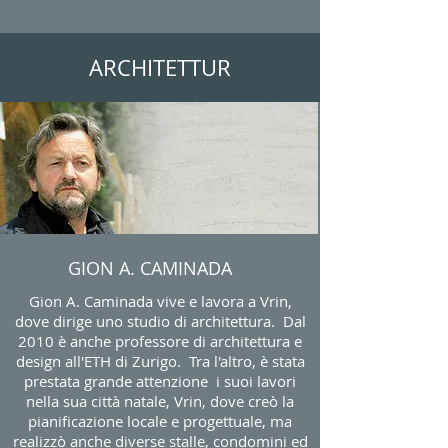
ARCHITETTUR
GION A. CAMINADA
Gion A. Caminada vive e lavora a Vrin,
dove dirige uno studio di architettura. Dal
2010 è anche professore di architettura e
design all'ETH di Zurigo. Tra l'altro, è stata
prestata grande attenzione i suoi lavori
nella sua città natale, Vrin, dove creò la
pianificazione locale e progettuale, ma
realizzò anche diverse stalle, condomini ed