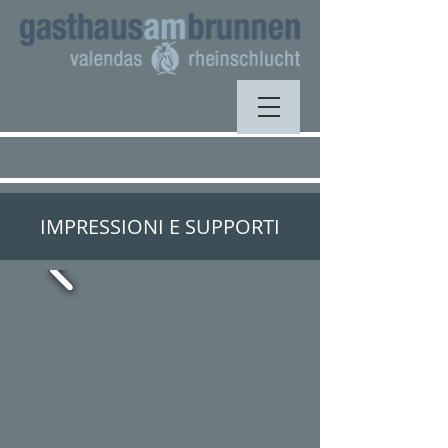
IMPRESSIONI E SUPPORTI