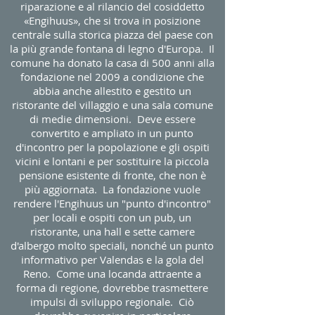
riparazione e al rilancio del cosiddetto
«Engihuus», che si trova in posizione
centrale sulla storica piazza del paese con
la più grande fontana di legno d'Europa. Il
comune ha donato la casa di 500 anni alla
fondazione nel 2009 a condizione che
abbia anche allestito e gestito un
ristorante del villaggio e una sala comune
di medie dimensioni. Deve essere
convertito e ampliato in un punto
d'incontro per la popolazione e gli ospiti
vicini e lontani e per sostituire la piccola
pensione esistente di fronte, che non è
più aggiornata. La fondazione vuole
rendere l'Engihuus un "punto d'incontro"
per locali e ospiti con un pub, un
ristorante, una hall e sette camere
d'albergo molto speciali, nonché un punto
informativo per Valendas e la gola del
Reno. Come una locanda attraente a
forma di regione, dovrebbe trasmettere
impulsi di sviluppo regionale. Ciò