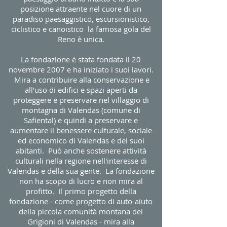
posizione attraente nel cuore di un
paradiso paesaggistico, escursionistico,
ciclistico e canoistico la famosa gola del
Reno è unica.
La fondazione è stata fondata il 20
novembre 2007 e ha iniziato i suoi lavori.
Mira a contribuire alla conservazione e
all'uso di edifici e spazi aperti da
proteggere e preservare nel villaggio di
montagna di Valendas (comune di
Safiental) e quindi a preservare e
aumentare il benessere culturale, sociale
ed economico di Valendas e dei suoi
abitanti. Può anche sostenere attività
culturali nella regione nell'interesse di
Valendas e della sua gente. La fondazione
non ha scopo di lucro e non mira al
profitto. Il primo progetto della
fondazione - come progetto di auto-aiuto
della piccola comunità montana dei
Grigioni di Valendas - mira alla